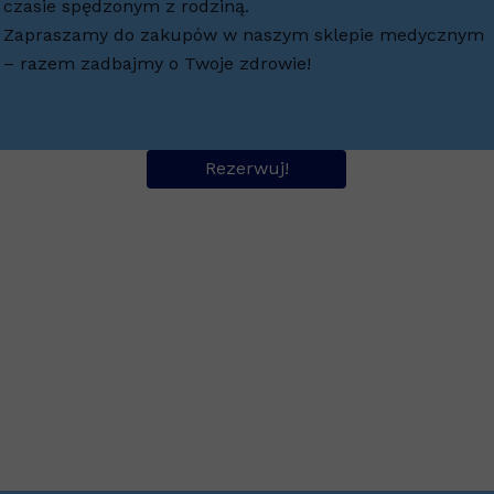
czasie spędzonym z rodziną.
Zapraszamy do zakupów w naszym sklepie medycznym
– razem zadbajmy o Twoje zdrowie!
Rezerwuj!