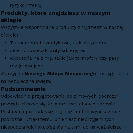
ryzyko infekcji.
Produkty, które znajdziesz w naszym
sklepie
Wszystkie wspomniane produkty znajdziesz w naszej
ofercie:
Termometry bezdotykowe, pulsoksymetry.
Żele i chusteczki antybakteryjne.
Akcesoria na zimę, takie jak termofory czy pasy
rozgrzewające.
Zajrzyj do
Naszego Sklepu
Medycznego
i przygotuj się
na bezpieczne święta!
Podsumowanie
Odpowiednie przygotowanie do zimowych podróży
pozwala cieszyć się świętami bez obaw o zdrowie.
Postaw na profilaktykę, higienę i dobre wyposażenie
podróżne. Dzięki temu unikniesz nieprzyjemnych
niespodzianek i skupisz się na tym, co najważniejsze –