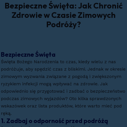
Bezpieczne Święta: Jak Chronić
Zdrowie w Czasie Zimowych
Podróży?
Bezpieczne Święta
Święta Bożego Narodzenia to czas, kiedy wielu z nas
podróżuje, aby spędzić czas z bliskimi. Jednak w okresie
zimowym wyzwania związane z pogodą i zwiększonym
ryzykiem infekcji mogą wpływać na zdrowie. Jak
odpowiednio się przygotować i zadbać o bezpieczeństwo
podczas zimowych wyjazdów? Oto kilka sprawdzonych
wskazówek oraz lista produktów, które warto mieć pod
ręką.
1.
Zadbaj o odporność przed podróżą