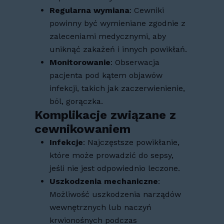
Regularna wymiana
: Cewniki
powinny być wymieniane zgodnie z
zaleceniami medycznymi, aby
uniknąć zakażeń i innych powikłań.
Monitorowanie
: Obserwacja
pacjenta pod kątem objawów
infekcji, takich jak zaczerwienienie,
ból, gorączka.
Komplikacje związane z
cewnikowaniem
Infekcje
: Najczęstsze powikłanie,
które może prowadzić do sepsy,
jeśli nie jest odpowiednio leczone.
Uszkodzenia mechaniczne
:
Możliwość uszkodzenia narządów
wewnętrznych lub naczyń
krwionośnych podczas