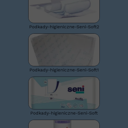
Podkady-higieniczne-Seni-Soft2
Podkady-higieniczne-Seni-Soft1
Podkady-higieniczne-Seni-Soft