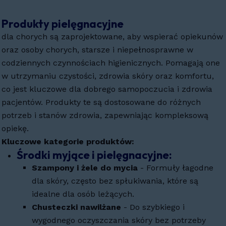
Produkty pielęgnacyjne
dla chorych są zaprojektowane, aby wspierać opiekunów
oraz osoby chorych, starsze i niepełnosprawne w
codziennych czynnościach higienicznych. Pomagają one
w utrzymaniu czystości, zdrowia skóry oraz komfortu,
co jest kluczowe dla dobrego samopoczucia i zdrowia
pacjentów. Produkty te są dostosowane do różnych
potrzeb i stanów zdrowia, zapewniając kompleksową
opiekę.
Kluczowe kategorie produktów:
Środki myjące i pielęgnacyjne:
Szampony i żele do mycia
- Formuły łagodne
dla skóry, często bez spłukiwania, które są
idealne dla osób leżących.
Chusteczki nawilżane
- Do szybkiego i
wygodnego oczyszczania skóry bez potrzeby