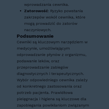
wprowadzania cewnika.
Zatorowość
: Ryzyko powstania
zakrzepów wokół cewnika, które
mogą prowadzić do zatorów
naczyniowych.
Podsumowanie
Cewniki są kluczowym narzędziem w
medycynie, umożliwiającym
odprowadzanie płynów z organizmu,
podawanie leków, oraz
przeprowadzanie zabiegów
diagnostycznych i terapeutycznych.
Wybór odpowiedniego cewnika zależy
od konkretnego zastosowania oraz
potrzeb pacjenta. Prawidłowa
pielęgnacja i higiena są kluczowe dla
zapobiegania powikłaniom związanym