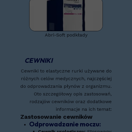
Abri-Soft podkłady
CEWNIKI
Cewniki to elastyczne rurki używane do
różnych celów medycznych, najczęściej
do odprowadzania płynów z organizmu.
Oto szczegółowy opis zastosowań,
rodzajów cewników oraz dodatkowe
informacje na ich temat:
Zastosowanie cewników
Odprowadzanie moczu
:
Cewnik urologiczny
: Stosowany