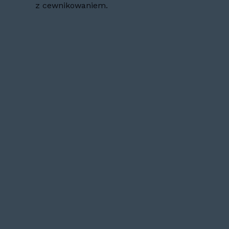
z cewnikowaniem.