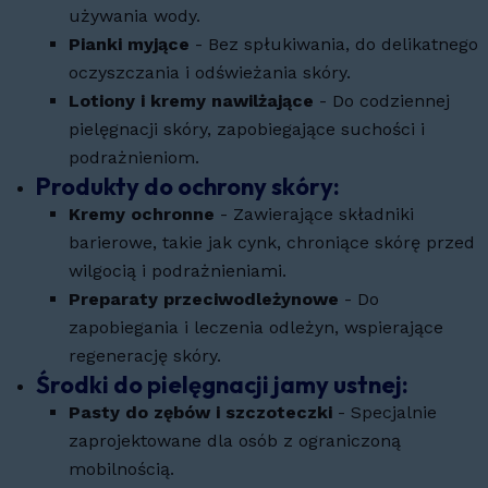
używania wody.
Pianki myjące
- Bez spłukiwania, do delikatnego
oczyszczania i odświeżania skóry.
Lotiony i kremy nawilżające
- Do codziennej
pielęgnacji skóry, zapobiegające suchości i
podrażnieniom.
Produkty do ochrony skóry:
Kremy ochronne
- Zawierające składniki
barierowe, takie jak cynk, chroniące skórę przed
wilgocią i podrażnieniami.
Preparaty przeciwodleżynowe
- Do
zapobiegania i leczenia odleżyn, wspierające
regenerację skóry.
Środki do pielęgnacji jamy ustnej:
Pasty do zębów i szczoteczki
- Specjalnie
zaprojektowane dla osób z ograniczoną
mobilnością.