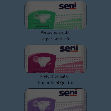
Pieluchomajtki
Super Seni Trio
Pieluchomajtki
Super Seni Quatro