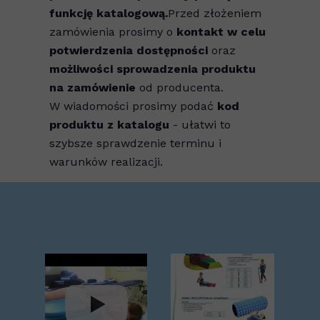
funkcję katalogową.
Przed złożeniem
zamówienia prosimy o
kontakt w celu
potwierdzenia dostępności
oraz
możliwości sprowadzenia produktu
na zamówienie
od producenta.
W wiadomości prosimy podać
kod
produktu z katalogu
- ułatwi to
szybsze sprawdzenie terminu i
warunków realizacji.