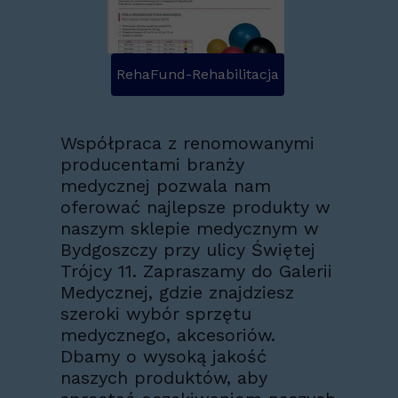
RehaFund-Rehabilitacja
Współpraca z renomowanymi
producentami branży
medycznej pozwala nam
oferować najlepsze produkty w
naszym sklepie medycznym w
Bydgoszczy przy ulicy Świętej
Trójcy 11. Zapraszamy do Galerii
Medycznej, gdzie znajdziesz
szeroki wybór sprzętu
medycznego, akcesoriów.
Dbamy o wysoką jakość
naszych produktów, aby