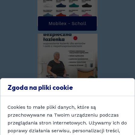
Mobilex - Scholl
Zgoda na pliki cookie
Mobilex- Łazienka
Cookies to małe pliki danych, które są
przechowywane na Twoim urządzeniu podczas
przeglądania stron internetowych. Używamy ich do
poprawy działania serwisu, personalizacji treści,