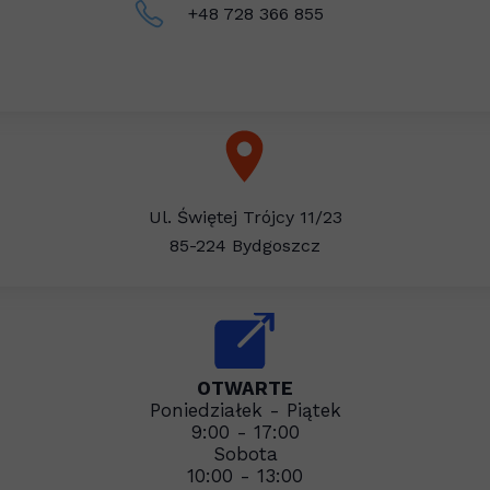
+48 728 366 855
Ul. Świętej Trójcy 11/23
85-224 Bydgoszcz
OTWARTE
Poniedziałek - Piątek
9:00 - 17:00
Sobota
10:00 - 13:00