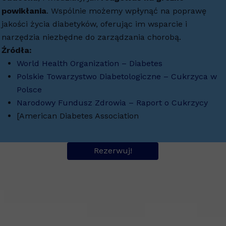
powikłania
. Wspólnie możemy wpłynąć na poprawę
jakości życia diabetyków, oferując im wsparcie i
narzędzia niezbędne do zarządzania chorobą.
Źródła:
World Health Organization – Diabetes
Polskie Towarzystwo Diabetologiczne – Cukrzyca w
Polsce
Narodowy Fundusz Zdrowia – Raport o Cukrzycy
[American Diabetes Association
Rezerwuj!