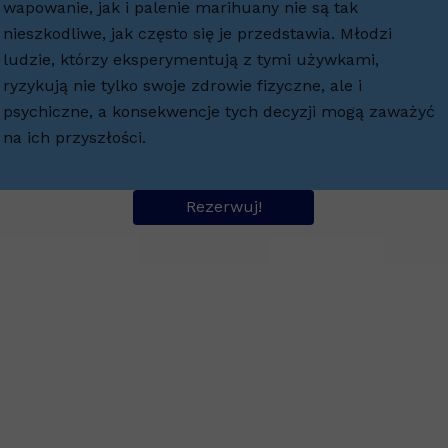
wapowanie, jak i palenie marihuany nie są tak
nieszkodliwe, jak często się je przedstawia. Młodzi
ludzie, którzy eksperymentują z tymi używkami,
ryzykują nie tylko swoje zdrowie fizyczne, ale i
psychiczne, a konsekwencje tych decyzji mogą zaważyć
na ich przyszłości.
Rezerwuj!