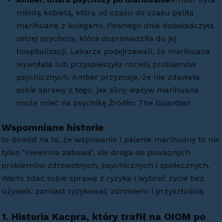
młodą kobietą, która od czasu do czasu paliła
marihuanę z kolegami. Pewnego dnia doświadczyła
ostrej psychozy, która doprowadziła do jej
hospitalizacji. Lekarze podejrzewali, że marihuana
wywołała lub przyspieszyła rozwój problemów
psychicznych. Amber przyznaje, że nie zdawała
sobie sprawy z tego, jak silny wpływ marihuana
może mieć na psychikę.Źródło:
The Guardian
Wspomniane historie
to dowód na to, że wapowanie i palenie marihuany to nie
tylko "niewinna zabawa", ale droga do poważnych
problemów zdrowotnych, psychicznych i społecznych.
Warto zdać sobie sprawę z ryzyka i wybrać życie bez
używek, zamiast ryzykować zdrowiem i przyszłością.
1.
Historia Kacpra, który trafił na OIOM po