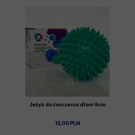
Jeżyk do ćwiczenia dłoni 8cm
15,00 PLN