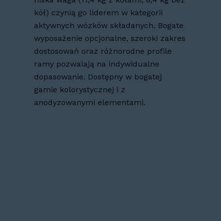
kół) czynią go liderem w kategorii
aktywnych wózków składanych. Bogate
wyposażenie opcjonalne, szeroki zakres
dostosowań oraz różnorodne profile
ramy pozwalają na indywidualne
dopasowanie. Dostępny w bogatej
gamie kolorystycznej i z
anodyzowanymi elementami.