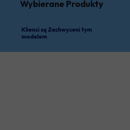
Wybierane Produkty
Klienci są Zachwyceni tym
modelem