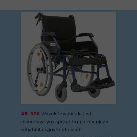
AR-320
Wózek inwalidzki jest
nieodzownym sprzętem pomocniczo-
rehabilitacyjnym dla osób