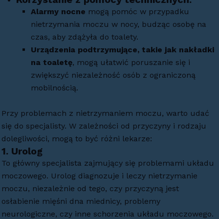
Alarmy nocne
mogą pomóc w przypadku
nietrzymania moczu w nocy, budząc osobę na
czas, aby zdążyła do toalety.
Urządzenia podtrzymujące, takie jak nakładki
na toaletę
, mogą ułatwić poruszanie się i
zwiększyć niezależność osób z ograniczoną
mobilnością.
Przy problemach z nietrzymaniem moczu, warto udać
się do specjalisty. W zależności od przyczyny i rodzaju
dolegliwości, mogą to być różni lekarze:
1.
Urolog
To główny specjalista zajmujący się problemami układu
moczowego. Urolog diagnozuje i leczy nietrzymanie
moczu, niezależnie od tego, czy przyczyną jest
osłabienie mięśni dna miednicy, problemy
neurologiczne, czy inne schorzenia układu moczowego.