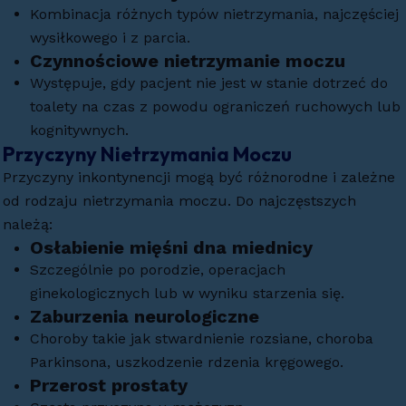
Kombinacja różnych typów nietrzymania, najczęściej
wysiłkowego i z parcia.
Czynnościowe nietrzymanie moczu
Występuje, gdy pacjent nie jest w stanie dotrzeć do
toalety na czas z powodu ograniczeń ruchowych lub
kognitywnych.
Przyczyny Nietrzymania Moczu
Przyczyny inkontynencji mogą być różnorodne i zależne
od rodzaju nietrzymania moczu. Do najczęstszych
należą:
Osłabienie mięśni dna miednicy
Szczególnie po porodzie, operacjach
ginekologicznych lub w wyniku starzenia się.
Zaburzenia neurologiczne
Choroby takie jak stwardnienie rozsiane, choroba
Parkinsona, uszkodzenie rdzenia kręgowego.
Przerost prostaty