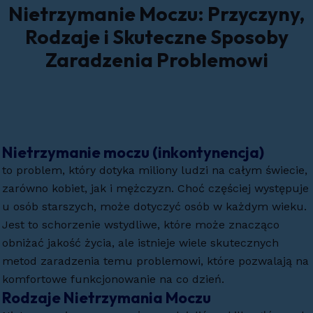
Nietrzymanie Moczu: Przyczyny,
Rodzaje i Skuteczne Sposoby
Zaradzenia Problemowi
Nietrzymanie moczu (inkontynencja)
to problem, który dotyka miliony ludzi na całym świecie,
zarówno kobiet, jak i mężczyzn. Choć częściej występuje
u osób starszych, może dotyczyć osób w każdym wieku.
Jest to schorzenie wstydliwe, które może znacząco
obniżać jakość życia, ale istnieje wiele skutecznych
metod zaradzenia temu problemowi, które pozwalają na
komfortowe funkcjonowanie na co dzień.
Rodzaje Nietrzymania Moczu