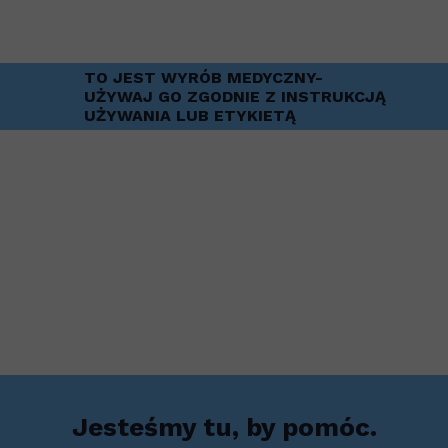
TO JEST WYRÓB MEDYCZNY-
UŻYWAJ GO ZGODNIE Z INSTRUKCJĄ
UŻYWANIA LUB ETYKIETĄ
Jesteśmy tu, by pomóc.