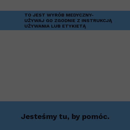
TO JEST WYRÓB MEDYCZNY-
UŻYWAJ GO ZGODNIE Z INSTRUKCJĄ
UŻYWANIA LUB ETYKIETĄ
Jesteśmy tu, by pomóc.