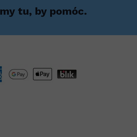
my tu, by pomóc.