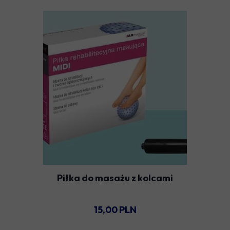
Piłka do masażu z kolcami
15,00 PLN