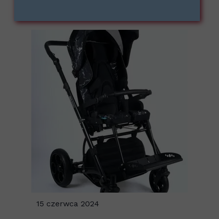
15 czerwca 2024