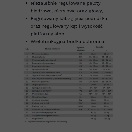
Niezależnie regulowane peloty
biodrowe, piersiowe oraz głowy,
Regulowany kąt zgięcia podnóżka
oraz regulowany kąt i wysokość
platformy stóp,
Wielofunkcyjna budka ochronna.