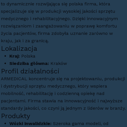
to dynamicznie rozwijająca się polska firma, która
specjalizuje się w produkcji wysokiej jakości sprzętu
medycznego i rehabilitacyjnego. Dzięki innowacyjnym
rozwiązaniom i zaangażowaniu w poprawę komfortu
życia pacjentów, firma zdobyła uznanie zarówno w
kraju, jak i za granicą.
Lokalizacja
Kraj:
Polska
Siedziba główna:
Kraków
Profil działalności
ARMEDICAL koncentruje się na projektowaniu, produkcji
i dystrybucji sprzętu medycznego, który wspiera
mobilność, rehabilitację i codzienną opiekę nad
pacjentami. Firma stawia na innowacyjność i najwyższe
standardy jakości, co czyni ją jednym z liderów w branży.
Produkty
Wózki inwalidzkie:
Szeroka gama modeli, od