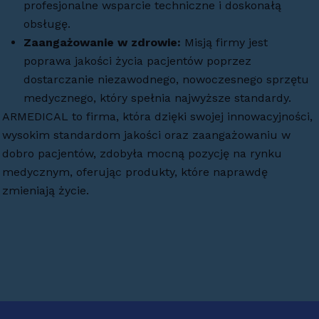
profesjonalne wsparcie techniczne i doskonałą
obsługę.
Zaangażowanie w zdrowie:
Misją firmy jest
poprawa jakości życia pacjentów poprzez
dostarczanie niezawodnego, nowoczesnego sprzętu
medycznego, który spełnia najwyższe standardy.
ARMEDICAL to firma, która dzięki swojej innowacyjności,
wysokim standardom jakości oraz zaangażowaniu w
dobro pacjentów, zdobyła mocną pozycję na rynku
medycznym, oferując produkty, które naprawdę
zmieniają życie.