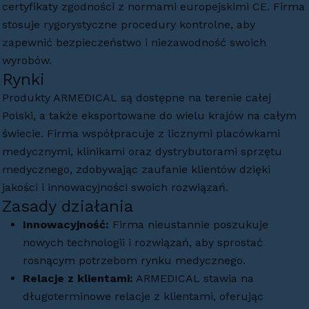
certyfikaty zgodności z normami europejskimi CE. Firma
stosuje rygorystyczne procedury kontrolne, aby
zapewnić bezpieczeństwo i niezawodność swoich
wyrobów.
Rynki
Produkty ARMEDICAL są dostępne na terenie całej
Polski, a także eksportowane do wielu krajów na całym
świecie. Firma współpracuje z licznymi placówkami
medycznymi, klinikami oraz dystrybutorami sprzętu
medycznego, zdobywając zaufanie klientów dzięki
jakości i innowacyjności swoich rozwiązań.
Zasady działania
Innowacyjność:
Firma nieustannie poszukuje
nowych technologii i rozwiązań, aby sprostać
rosnącym potrzebom rynku medycznego.
Relacje z klientami:
ARMEDICAL stawia na
długoterminowe relacje z klientami, oferując