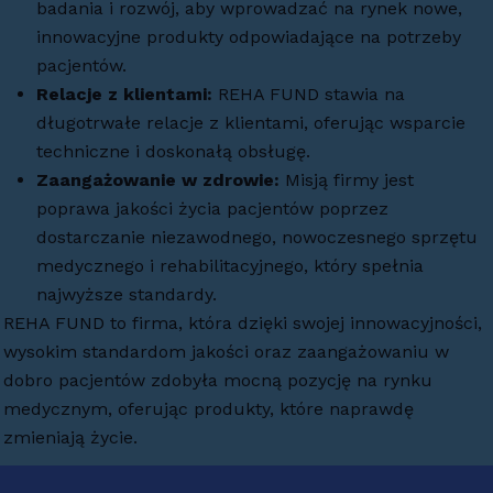
badania i rozwój, aby wprowadzać na rynek nowe,
innowacyjne produkty odpowiadające na potrzeby
pacjentów.
Relacje z klientami:
REHA FUND stawia na
długotrwałe relacje z klientami, oferując wsparcie
techniczne i doskonałą obsługę.
Zaangażowanie w zdrowie:
Misją firmy jest
poprawa jakości życia pacjentów poprzez
dostarczanie niezawodnego, nowoczesnego sprzętu
medycznego i rehabilitacyjnego, który spełnia
najwyższe standardy.
REHA FUND to firma, która dzięki swojej innowacyjności,
wysokim standardom jakości oraz zaangażowaniu w
dobro pacjentów zdobyła mocną pozycję na rynku
medycznym, oferując produkty, które naprawdę
zmieniają życie.