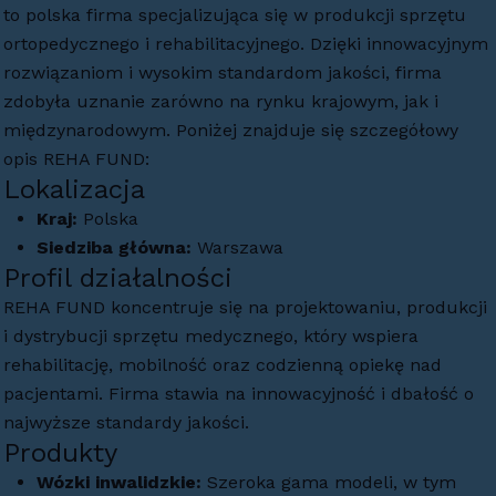
to polska firma specjalizująca się w produkcji sprzętu
ortopedycznego i rehabilitacyjnego. Dzięki innowacyjnym
rozwiązaniom i wysokim standardom jakości, firma
zdobyła uznanie zarówno na rynku krajowym, jak i
międzynarodowym. Poniżej znajduje się szczegółowy
opis REHA FUND:
Lokalizacja
Kraj:
Polska
Siedziba główna:
Warszawa
Profil działalności
REHA FUND koncentruje się na projektowaniu, produkcji
i dystrybucji sprzętu medycznego, który wspiera
rehabilitację, mobilność oraz codzienną opiekę nad
pacjentami. Firma stawia na innowacyjność i dbałość o
najwyższe standardy jakości.
Produkty
Wózki inwalidzkie:
Szeroka gama modeli, w tym