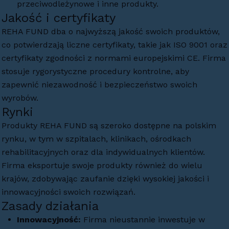
przeciwodleżynowe i inne produkty.
Jakość i certyfikaty
REHA FUND dba o najwyższą jakość swoich produktów,
co potwierdzają liczne certyfikaty, takie jak ISO 9001 oraz
certyfikaty zgodności z normami europejskimi CE. Firma
stosuje rygorystyczne procedury kontrolne, aby
zapewnić niezawodność i bezpieczeństwo swoich
wyrobów.
Rynki
Produkty REHA FUND są szeroko dostępne na polskim
rynku, w tym w szpitalach, klinikach, ośrodkach
rehabilitacyjnych oraz dla indywidualnych klientów.
Firma eksportuje swoje produkty również do wielu
krajów, zdobywając zaufanie dzięki wysokiej jakości i
innowacyjności swoich rozwiązań.
Zasady działania
Innowacyjność:
Firma nieustannie inwestuje w