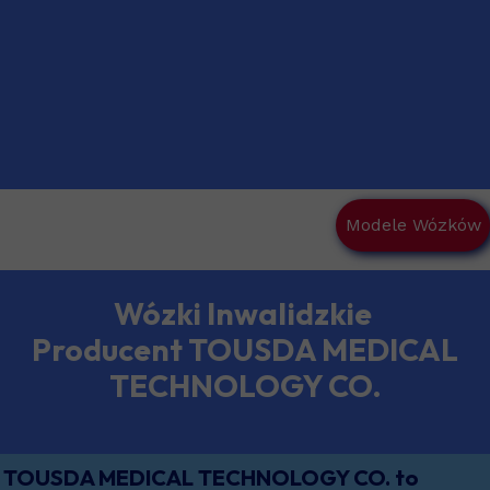
Modele Wózków
Wózki Inwalidzkie
Producent TOUSDA MEDICAL
TECHNOLOGY CO.
TOUSDA MEDICAL TECHNOLOGY CO. to